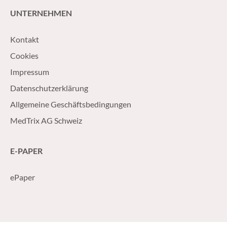
UNTERNEHMEN
Kontakt
Cookies
Impressum
Datenschutzerklärung
Allgemeine Geschäftsbedingungen
MedTrix AG Schweiz
E-PAPER
ePaper