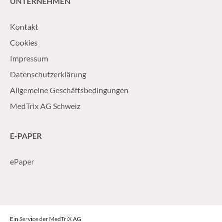
UNTERNEHMEN
Kontakt
Cookies
Impressum
Datenschutzerklärung
Allgemeine Geschäftsbedingungen
MedTrix AG Schweiz
E-PAPER
ePaper
Ein Service der MedTriX AG