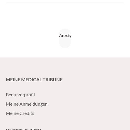
MEINE MEDICAL TRIBUNE
Benutzerprofil
Meine Anmeldungen
Meine Credits