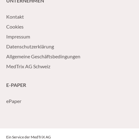
UNTERNEHMEN
Kontakt
Cookies
Impressum
Datenschutzerklärung
Allgemeine Geschäftsbedingungen
MedTrix AG Schweiz
E-PAPER
ePaper
Ein Service der MedTriX AG