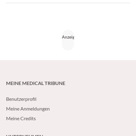
MEINE MEDICAL TRIBUNE
Benutzerprofil
Meine Anmeldungen
Meine Credits