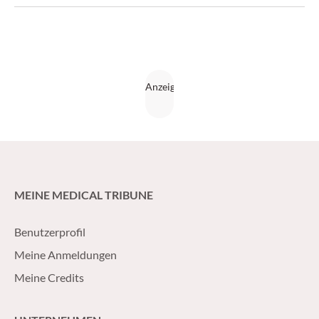
MEINE MEDICAL TRIBUNE
Benutzerprofil
Meine Anmeldungen
Meine Credits