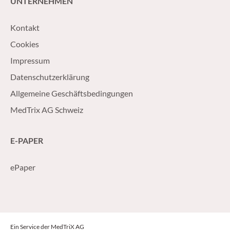
UNTERNEHMEN
Kontakt
Cookies
Impressum
Datenschutzerklärung
Allgemeine Geschäftsbedingungen
MedTrix AG Schweiz
E-PAPER
ePaper
Ein Service der MedTriX AG