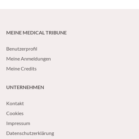
MEINE MEDICAL TRIBUNE
Benutzerprofil
Meine Anmeldungen
Meine Credits
UNTERNEHMEN
Kontakt
Cookies
Impressum
Datenschutzerklärung