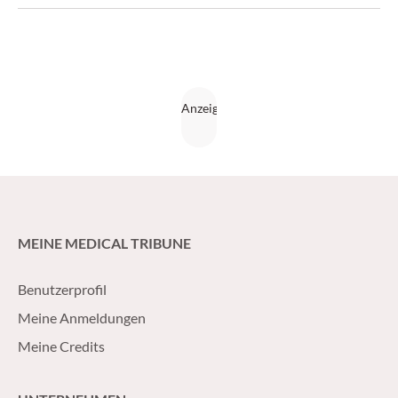
MEINE MEDICAL TRIBUNE
Benutzerprofil
Meine Anmeldungen
Meine Credits