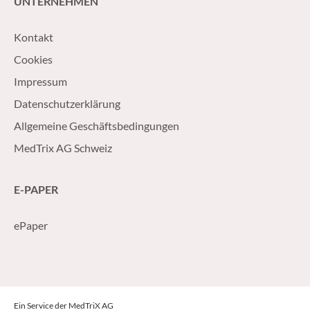
UNTERNEHMEN
Kontakt
Cookies
Impressum
Datenschutzerklärung
Allgemeine Geschäftsbedingungen
MedTrix AG Schweiz
E-PAPER
ePaper
Ein Service der MedTriX AG