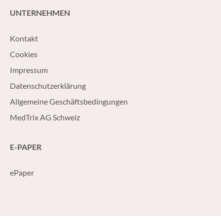
UNTERNEHMEN
Kontakt
Cookies
Impressum
Datenschutzerklärung
Allgemeine Geschäftsbedingungen
MedTrix AG Schweiz
E-PAPER
ePaper