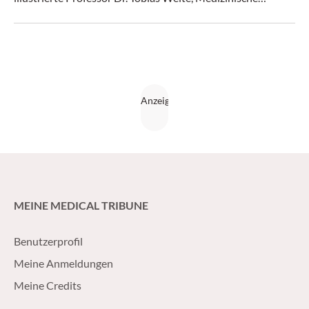
Hochschule Hannover, wo potenziell Fallstricke liegen.
MEINE MEDICAL TRIBUNE
Benutzerprofil
Meine Anmeldungen
Meine Credits