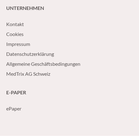
UNTERNEHMEN
Kontakt
Cookies
Impressum
Datenschutzerklärung
Allgemeine Geschäftsbedingungen
MedTrix AG Schweiz
E-PAPER
ePaper