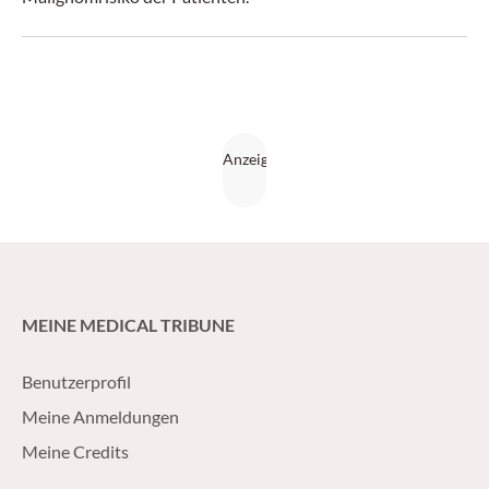
MEINE MEDICAL TRIBUNE
Benutzerprofil
Meine Anmeldungen
Meine Credits