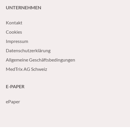
UNTERNEHMEN
Kontakt
Cookies
Impressum
Datenschutzerklärung
Allgemeine Geschäftsbedingungen
MedTrix AG Schweiz
E-PAPER
ePaper