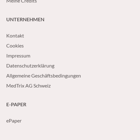
Meine Credits
UNTERNEHMEN
Kontakt
Cookies
Impressum
Datenschutzerklärung
Allgemeine Geschäftsbedingungen
MedTrix AG Schweiz
E-PAPER
ePaper