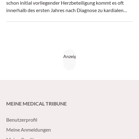
schon initial vorliegender Herzbeteiligung kommt es oft
innerhalb des ersten Jahres nach Diagnose zu kardialen
Ereignissen. Das zeigt eine retrospektive Studie.
MEINE MEDICAL TRIBUNE
Benutzerprofil
Meine Anmeldungen