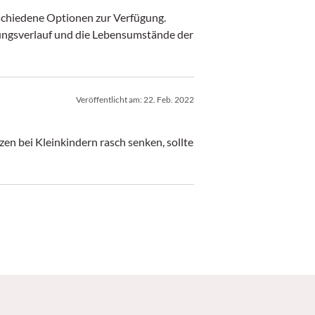
schiedene Optionen zur Verfügung.
kungsverlauf und die Lebensumstände der
Veröffentlicht am:
22. Feb. 2022
n bei Kleinkindern rasch senken, sollte