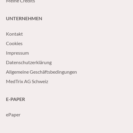
Meine Credits
UNTERNEHMEN
Kontakt
Cookies
Impressum
Datenschutzerklärung
Allgemeine Geschäftsbedingungen
MedTrix AG Schweiz
E-PAPER
ePaper