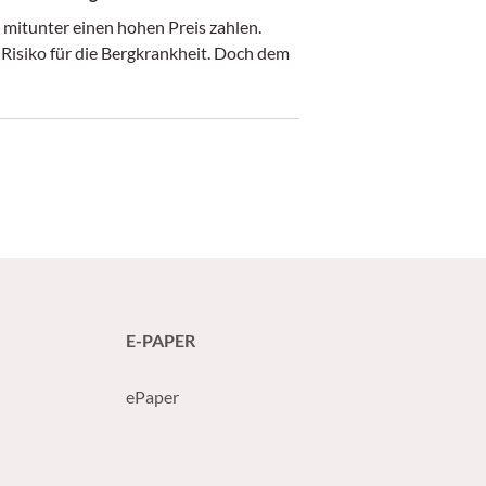
 mitunter einen hohen Preis zahlen.
 Risiko für die Bergkrankheit. Doch dem
E-PAPER
ePaper