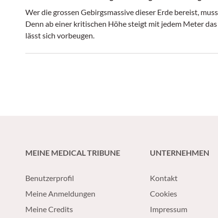
Wer die grossen Gebirgsmassive dieser Erde bereist, muss
Denn ab einer kritischen Höhe steigt mit jedem Meter das
lässt sich vorbeugen.
MEINE MEDICAL TRIBUNE
UNTERNEHMEN
Benutzerprofil
Kontakt
Meine Anmeldungen
Cookies
Meine Credits
Impressum