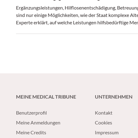
Ergänzungsleistungen, Hilflosenentschädigung, Betreuung
sind nur einige Möglichkeiten, wie der Staat komplexe Alt
Experte erklärt, auf welche Leistungen hilfsbedürftige M
MEINE MEDICAL TRIBUNE
UNTERNEHMEN
Benutzerprofil
Kontakt
Meine Anmeldungen
Cookies
Meine Credits
Impressum