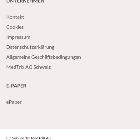
UNTERNEHMEN
Kontakt
Cookies
Impressum
Datenschutzerklärung
Allgemeine Geschäftsbedingungen
MedTrix AG Schweiz
E-PAPER
ePaper
Ein Service der MedTriX AG