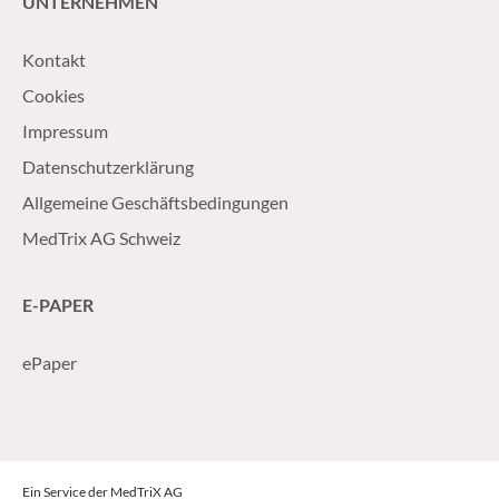
UNTERNEHMEN
Kontakt
Cookies
Impressum
Datenschutzerklärung
Allgemeine Geschäftsbedingungen
MedTrix AG Schweiz
E-PAPER
ePaper
Ein Service der MedTriX AG