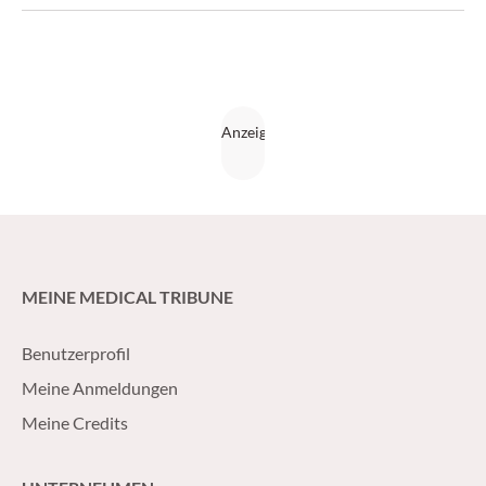
MEINE MEDICAL TRIBUNE
Benutzerprofil
Meine Anmeldungen
Meine Credits