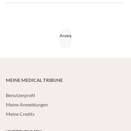
Lebensqualität zu verbessern.
MEINE MEDICAL TRIBUNE
Benutzerprofil
Meine Anmeldungen
Meine Credits