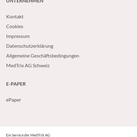
UNTERNEHMEN
Kontakt
Cookies
Impressum
Datenschutzerklärung
Allgemeine Geschäftsbedingungen
MedTrix AG Schweiz
E-PAPER
ePaper
Ein Service der MedTriX AG