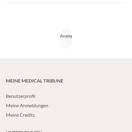
MEINE MEDICAL TRIBUNE
Benutzerprofil
Meine Anmeldungen
Meine Credits