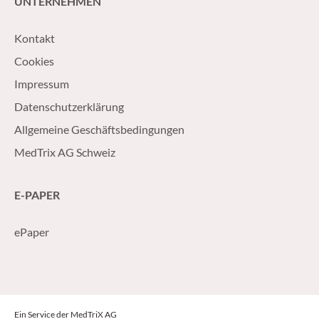
UNTERNEHMEN
Kontakt
Cookies
Impressum
Datenschutzerklärung
Allgemeine Geschäftsbedingungen
MedTrix AG Schweiz
E-PAPER
ePaper
Ein Service der MedTriX AG