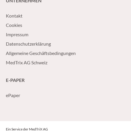
UNTERNEHMEN
Kontakt
Cookies
Impressum
Datenschutzerklärung
Allgemeine Geschäftsbedingungen
MedTrix AG Schweiz
E-PAPER
ePaper
Ein Service der MedTriX AG