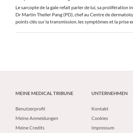
Le sarcopte de la gale refait parler de lui, sa prolifération 
Dr Martin Theiler Pang (PD), chef au Centre de dermatolog
points clés sur la transmission, les symptômes et la prise e
MEINE MEDICAL TRIBUNE
UNTERNEHMEN
Benutzerprofil
Kontakt
Meine Anmeldungen
Cookies
Meine Credits
Impressum