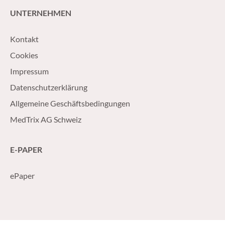
UNTERNEHMEN
Kontakt
Cookies
Impressum
Datenschutzerklärung
Allgemeine Geschäftsbedingungen
MedTrix AG Schweiz
E-PAPER
ePaper