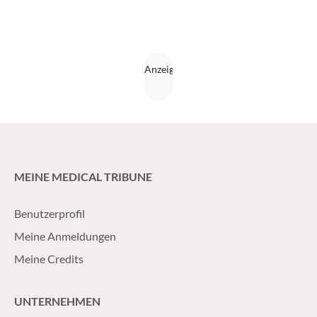
MEINE MEDICAL TRIBUNE
Benutzerprofil
Meine Anmeldungen
Meine Credits
UNTERNEHMEN