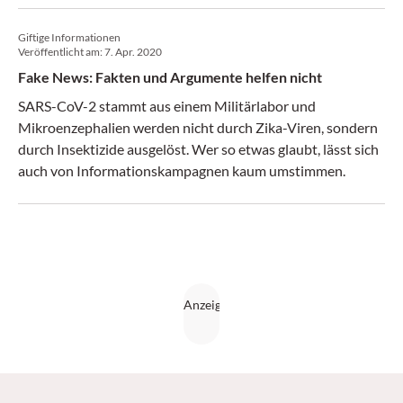
Giftige Informationen
Veröffentlicht am:
7. Apr. 2020
Fake News: Fakten und Argumente helfen nicht
SARS-CoV-2 stammt aus einem Militärlabor und
Mikroenzephalien werden nicht durch Zika-Viren, sondern
durch Insektizide ausgelöst. Wer so etwas glaubt, lässt sich
auch von Informationskampagnen kaum umstimmen.