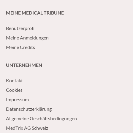
MEINE MEDICAL TRIBUNE
Benutzerprofil
Meine Anmeldungen
Meine Credits
UNTERNEHMEN
Kontakt
Cookies
Impressum
Datenschutzerklärung
Allgemeine Geschäftsbedingungen
MedTrix AG Schweiz