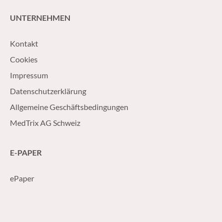
UNTERNEHMEN
Kontakt
Cookies
Impressum
Datenschutzerklärung
Allgemeine Geschäftsbedingungen
MedTrix AG Schweiz
E-PAPER
ePaper