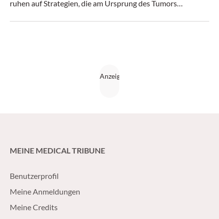
ruhen auf Strategien, die am Ursprung des Tumors
ansetzen.
MEINE MEDICAL TRIBUNE
Benutzerprofil
Meine Anmeldungen
Meine Credits