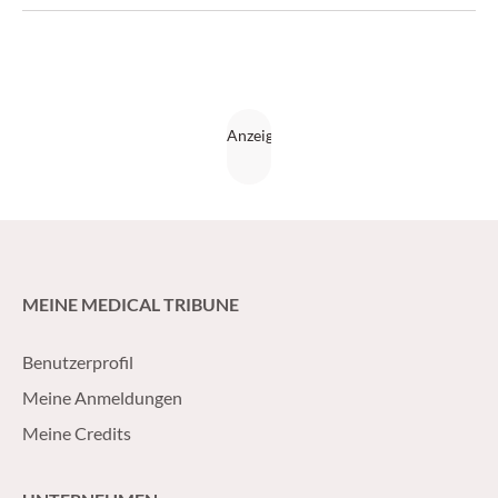
MEINE MEDICAL TRIBUNE
Benutzerprofil
Meine Anmeldungen
Meine Credits