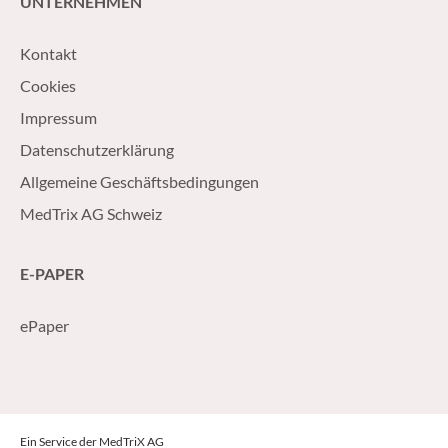
UNTERNEHMEN
Kontakt
Cookies
Impressum
Datenschutzerklärung
Allgemeine Geschäftsbedingungen
MedTrix AG Schweiz
E-PAPER
ePaper
Ein Service der MedTriX AG