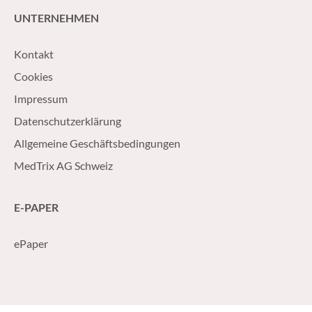
UNTERNEHMEN
Kontakt
Cookies
Impressum
Datenschutzerklärung
Allgemeine Geschäftsbedingungen
MedTrix AG Schweiz
E-PAPER
ePaper