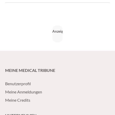
MEINE MEDICAL TRIBUNE
Benutzerprofil
Meine Anmeldungen
Meine Credits