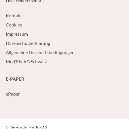
UNTERNEHMEN
Kontakt
Cookies
Impressum
Datenschutzerklärung
Allgemeine Geschäftsbedingungen
MedTrix AG Schweiz
E-PAPER
ePaper
Ein Service der MedTriX AG