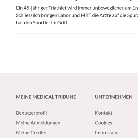
Ein 45-jähriger Triathlet wird immer unbeweglicher, am 
Schliesslich bringen Labor und MRT die Ärzte auf die Spu
hat den Sportler im Griff.
MEINE MEDICAL TRIBUNE
UNTERNEHMEN
Benutzerprofil
Kontakt
Meine Anmeldungen
Cookies
Meine Credits
Impressum