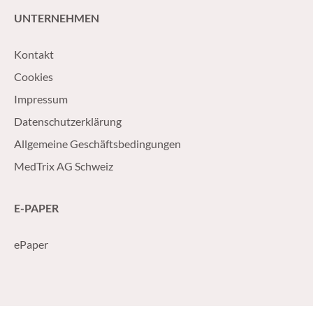
UNTERNEHMEN
Kontakt
Cookies
Impressum
Datenschutzerklärung
Allgemeine Geschäftsbedingungen
MedTrix AG Schweiz
E-PAPER
ePaper