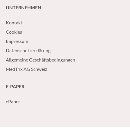
UNTERNEHMEN
Kontakt
Cookies
Impressum
Datenschutzerklärung
Allgemeine Geschäftsbedingungen
MedTrix AG Schweiz
E-PAPER
ePaper