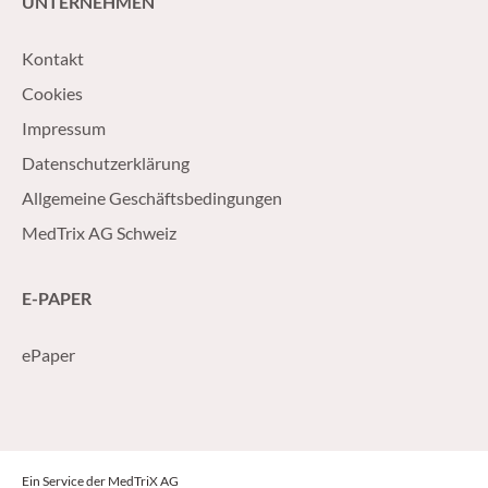
UNTERNEHMEN
Kontakt
Cookies
Impressum
Datenschutzerklärung
Allgemeine Geschäftsbedingungen
MedTrix AG Schweiz
E-PAPER
ePaper
Ein Service der MedTriX AG