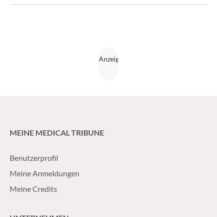
Standard.
MEINE MEDICAL TRIBUNE
Benutzerprofil
Meine Anmeldungen
Meine Credits