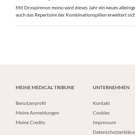
Mit Drospirenon mono wird dieses Jahr ein neues alleini
auch das Repertoire der Kombinationspillen erweitert si
MEINE MEDICAL TRIBUNE
UNTERNEHMEN
Benutzerprofil
Kontakt
Meine Anmeldungen
Cookies
Meine Credits
Impressum
Datenschutzerkläru