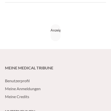
MEINE MEDICAL TRIBUNE
Benutzerprofil
Meine Anmeldungen
Meine Credits