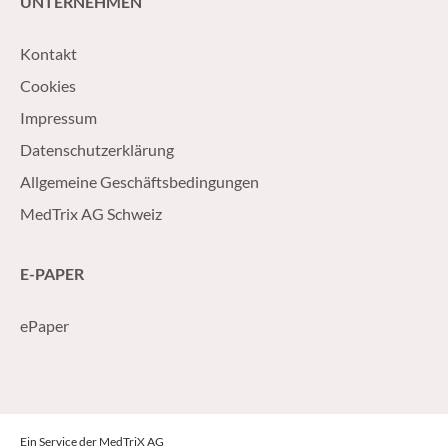
UNTERNEHMEN
Kontakt
Cookies
Impressum
Datenschutzerklärung
Allgemeine Geschäftsbedingungen
MedTrix AG Schweiz
E-PAPER
ePaper
Ein Service der MedTriX AG