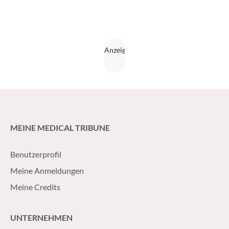
MEINE MEDICAL TRIBUNE
Benutzerprofil
Meine Anmeldungen
Meine Credits
UNTERNEHMEN