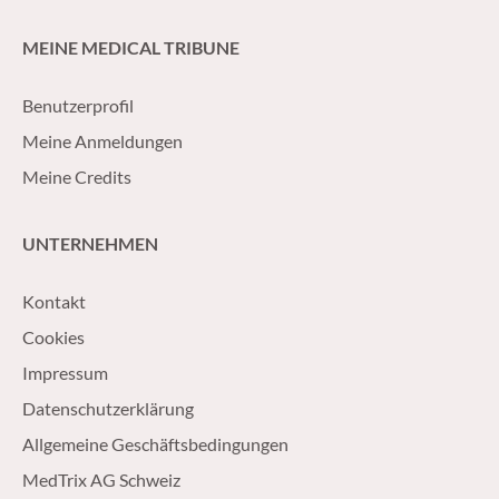
MEINE MEDICAL TRIBUNE
Benutzerprofil
Meine Anmeldungen
Meine Credits
UNTERNEHMEN
Kontakt
Cookies
Impressum
Datenschutzerklärung
Allgemeine Geschäftsbedingungen
MedTrix AG Schweiz