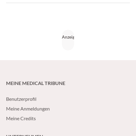
zu konsultieren.
MEINE MEDICAL TRIBUNE
Benutzerprofil
Meine Anmeldungen
Meine Credits