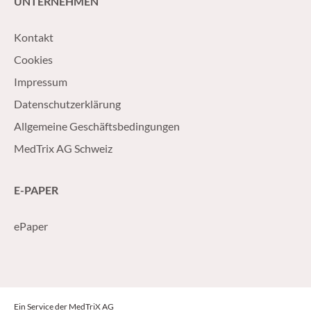
UNTERNEHMEN
Kontakt
Cookies
Impressum
Datenschutzerklärung
Allgemeine Geschäftsbedingungen
MedTrix AG Schweiz
E-PAPER
ePaper
Ein Service der MedTriX AG