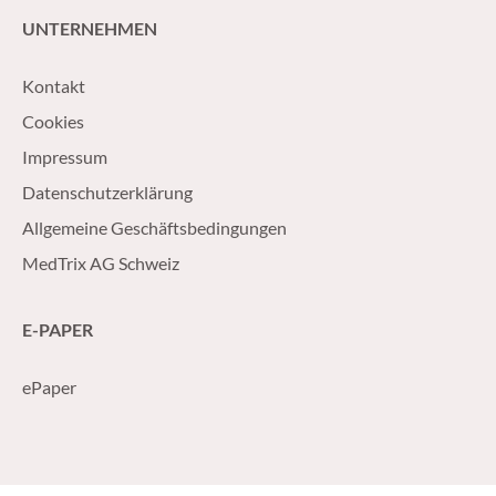
UNTERNEHMEN
Kontakt
Cookies
Impressum
Datenschutzerklärung
Allgemeine Geschäftsbedingungen
MedTrix AG Schweiz
E-PAPER
ePaper