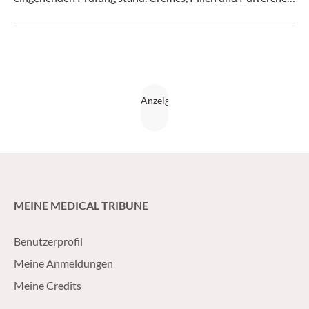
mit diesen Inhaltsstoffen sind ihr Geld wohl nicht wert.
MEINE MEDICAL TRIBUNE
Benutzerprofil
Meine Anmeldungen
Meine Credits