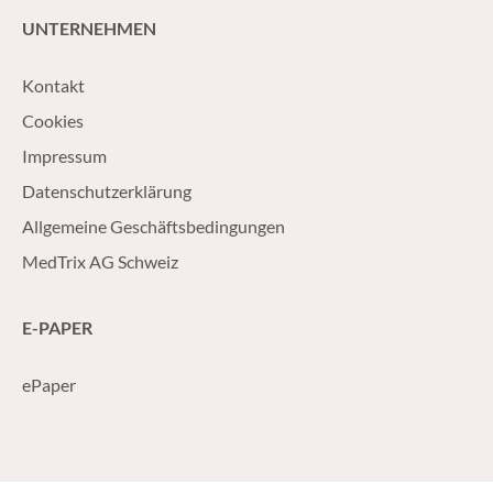
UNTERNEHMEN
Kontakt
Cookies
Impressum
Datenschutzerklärung
Allgemeine Geschäftsbedingungen
MedTrix AG Schweiz
E-PAPER
ePaper