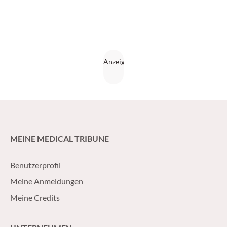
MEINE MEDICAL TRIBUNE
Benutzerprofil
Meine Anmeldungen
Meine Credits