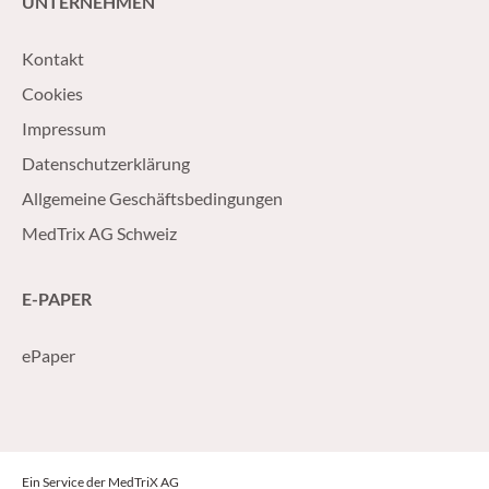
UNTERNEHMEN
Kontakt
Cookies
Impressum
Datenschutzerklärung
Allgemeine Geschäftsbedingungen
MedTrix AG Schweiz
E-PAPER
ePaper
Ein Service der MedTriX AG