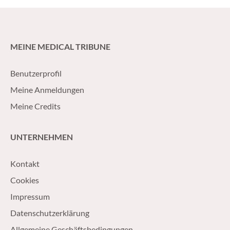
MEINE MEDICAL TRIBUNE
Benutzerprofil
Meine Anmeldungen
Meine Credits
UNTERNEHMEN
Kontakt
Cookies
Impressum
Datenschutzerklärung
Allgemeine Geschäftsbedingungen