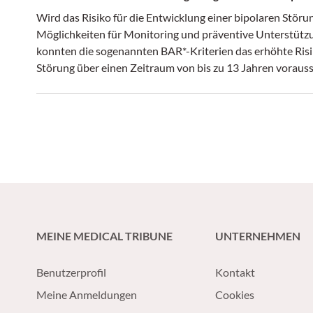
Wird das Risiko für die Entwicklung einer bipolaren Störun
Möglichkeiten für Monitoring und präventive Unterstütz
konnten die sogenannten BAR*-Kriterien das erhöhte Risik
Störung über einen Zeitraum von bis zu 13 Jahren voraus
MEINE MEDICAL TRIBUNE
UNTERNEHMEN
Benutzerprofil
Kontakt
Meine Anmeldungen
Cookies