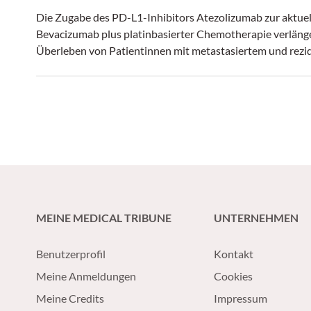
Die Zugabe des PD-L1-Inhibitors Atezolizumab zur aktuel
Bevacizumab plus platinbasierter Chemotherapie verlänger
Überleben von Patientinnen mit metastasiertem und rezid
MEINE MEDICAL TRIBUNE
UNTERNEHMEN
Benutzerprofil
Kontakt
Meine Anmeldungen
Cookies
Meine Credits
Impressum