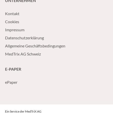
UNTERNEHMEN
Kontakt
Cookies
Impressum
Datenschutzerklärung
Allgemeine Geschäftsbedingungen
MedTrix AG Schweiz
E-PAPER
ePaper
Ein Service der MedTriX AG