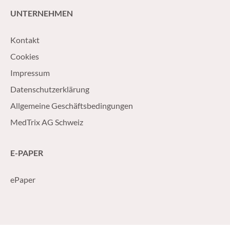
UNTERNEHMEN
Kontakt
Cookies
Impressum
Datenschutzerklärung
Allgemeine Geschäftsbedingungen
MedTrix AG Schweiz
E-PAPER
ePaper