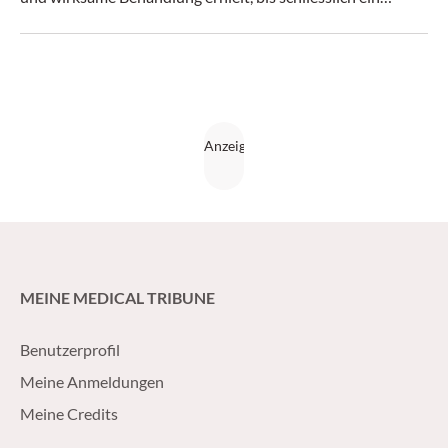
Antikörpermangelsyndrom festgestellt wurde.
MEINE MEDICAL TRIBUNE
Benutzerprofil
Meine Anmeldungen
Meine Credits