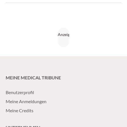
MEINE MEDICAL TRIBUNE
Benutzerprofil
Meine Anmeldungen
Meine Credits