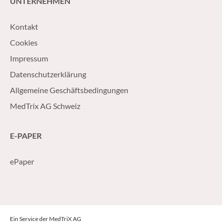
UNTERNEHMEN
Kontakt
Cookies
Impressum
Datenschutzerklärung
Allgemeine Geschäftsbedingungen
MedTrix AG Schweiz
E-PAPER
ePaper
Ein Service der MedTriX AG