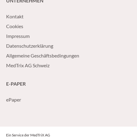
UNTERNEHMEN
Kontakt
Cookies
Impressum
Datenschutzerklärung
Allgemeine Geschäftsbedingungen
MedTrix AG Schweiz
E-PAPER
ePaper
Ein Service der MedTriX AG