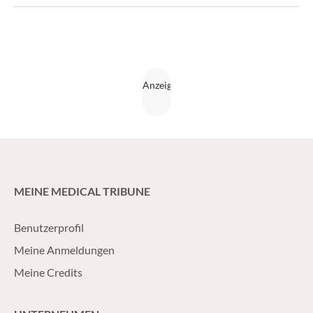
MEINE MEDICAL TRIBUNE
Benutzerprofil
Meine Anmeldungen
Meine Credits