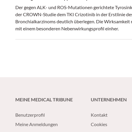
Der gegen ALK- und ROS-Mutationen gerichtete Tyrosinkina
der CROWN-Studie dem TKI Crizotinib in der Erstlinie des
Bronchialkarzinoms deutlich überlegen. Die Wirksamkeit re
mit einem besonderen Nebenwirkungsprofil einher.
MEINE MEDICAL TRIBUNE
UNTERNEHMEN
Benutzerprofil
Kontakt
Meine Anmeldungen
Cookies