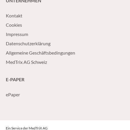
UNTERNEHMEN
Kontakt
Cookies
Impressum
Datenschutzerklärung
Allgemeine Geschäftsbedingungen
MedTrix AG Schweiz
E-PAPER
ePaper
Ein Service der MedTriX AG