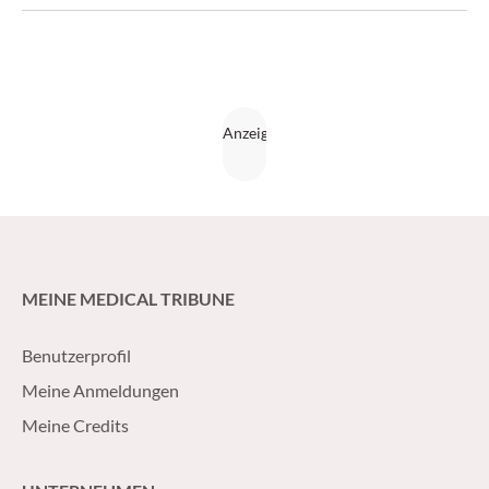
MEINE MEDICAL TRIBUNE
Benutzerprofil
Meine Anmeldungen
Meine Credits