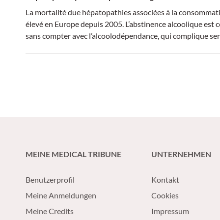
La mortalité due hépatopathies associées à la consommatio
élevé en Europe depuis 2005. L’abstinence alcoolique est c
sans compter avec l’alcoolodépendance, qui complique sen
MEINE MEDICAL TRIBUNE
UNTERNEHMEN
Benutzerprofil
Kontakt
Meine Anmeldungen
Cookies
Meine Credits
Impressum