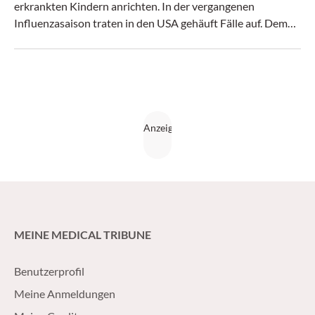
erkrankten Kindern anrichten. In der vergangenen
Influenzasaison traten in den USA gehäuft Fälle auf. Dem
gingen Forscher nun auf den Grund.
MEINE MEDICAL TRIBUNE
Benutzerprofil
Meine Anmeldungen