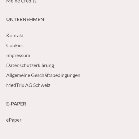
Meine Credits
UNTERNEHMEN
Kontakt
Cookies
Impressum
Datenschutzerklärung
Allgemeine Geschäftsbedingungen
MedTrix AG Schweiz
E-PAPER
ePaper